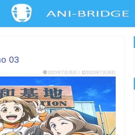
ho 03
2023年7月26日
/
2023年7月26日