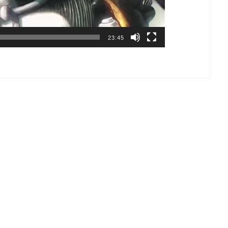
23:45