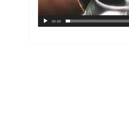
00:00