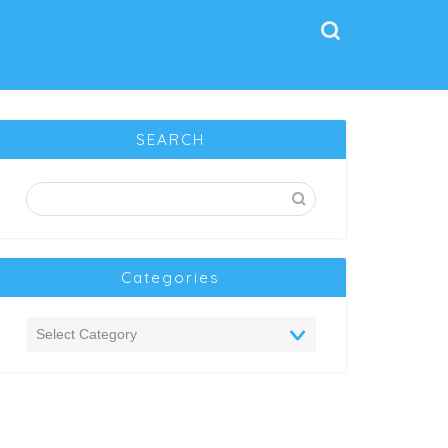
SEARCH
Categories