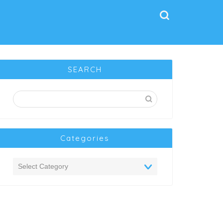
SEARCH
Categories