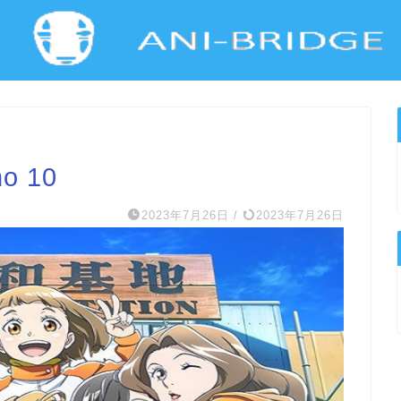
ho 10
2023年7月26日
/
2023年7月26日