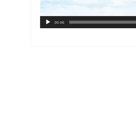
00:00