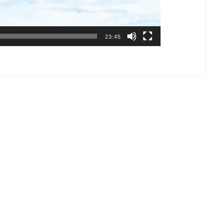
23:45