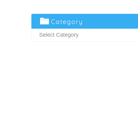
Category