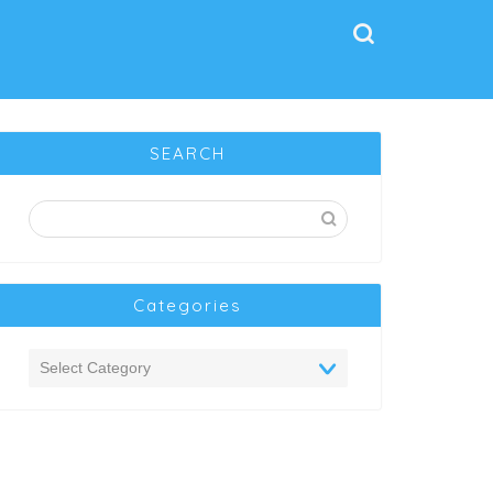
SEARCH
Categories