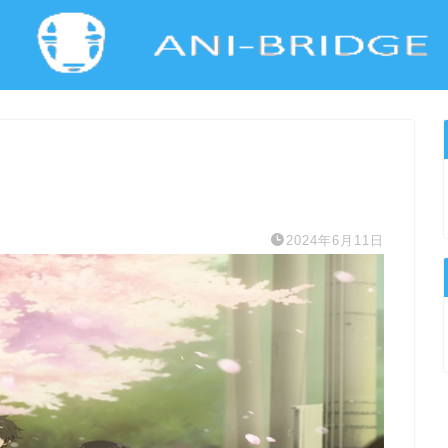
2024年6月11日