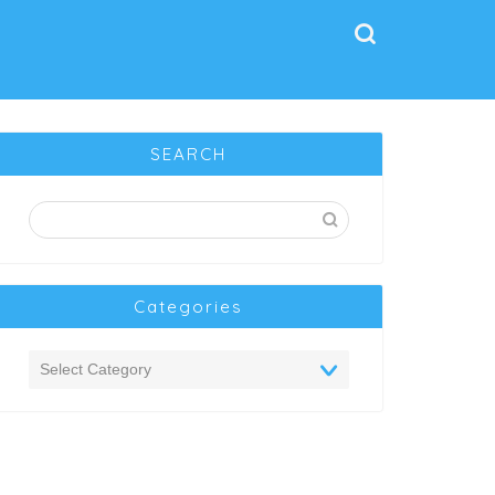
SEARCH
Categories