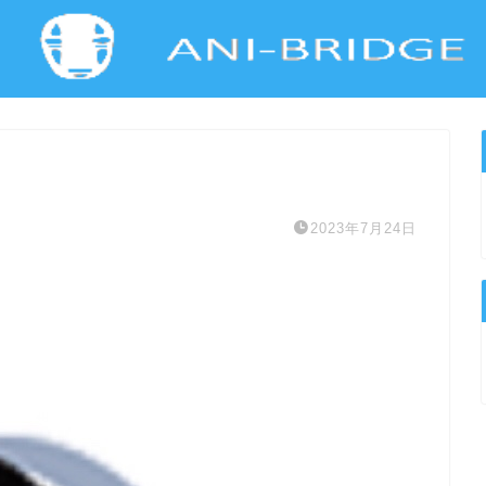
2023年7月24日