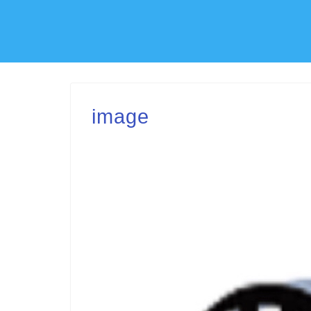
image