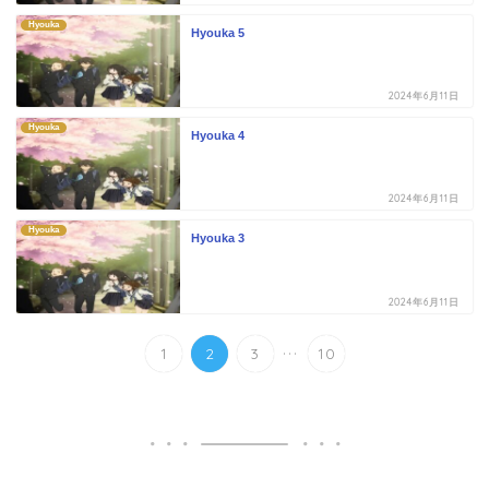
Hyouka
Hyouka 5
2024年6月11日
Hyouka
Hyouka 4
2024年6月11日
Hyouka
Hyouka 3
2024年6月11日
...
1
2
3
10