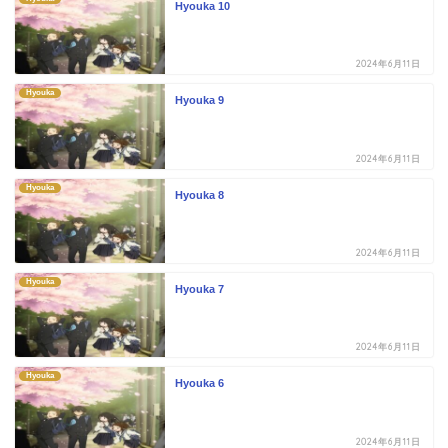
Hyouka 10
2024年6月11日
Hyouka
Hyouka 9
2024年6月11日
Hyouka
Hyouka 8
2024年6月11日
Hyouka
Hyouka 7
2024年6月11日
Hyouka
Hyouka 6
2024年6月11日